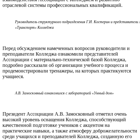
отраслевой системы профессиональных квалификаций.
Руководитель структурного подразделения Г.И. Костерин и представители 
«Транспорт» Колледжа
Перед обсуждением намеченных вопросов руководители и
преподаватели Колледжа ознакомили представителей
Ассоциации с материально-технической базой Колледжа,
подробно рассказали об организации учебного процесса и
продемонстрировали тренажеры, на которых практикуются
учащиеся.
А.В. Замосковный ознакомился с лабораторией «Умный дом»
Президент Ассоциации А.В. Замосковный отметил очень
высокий уровень оснащения Колледжа, способствующий
качественной подготовке учеников с акцентом на
практические навыки, а также атмосферу доброжелательности
среди учащихся и преподавателей Колледжа, созданную его