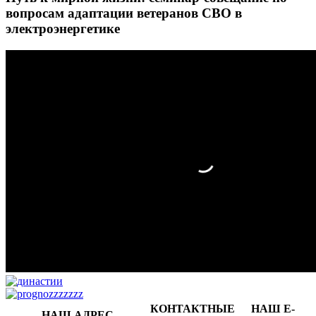
вопросам адаптации ветеранов СВО в
электроэнергетике
КОНТАКТНЫЕ
НАШ E-
НАШ АДРЕС