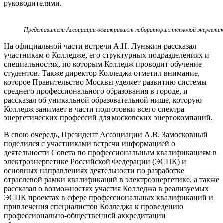
руководителями.
Представители Ассоциации осматривают лабораторию тепловой энергети
На официальной части встречи А.Н. Лунькин рассказал
участникам о Колледже, его структурных подразделениях и
специальностях, по которым Колледж проводит обучение
студентов. Также директор Колледжа отметил внимание,
которое Правительство Москвы уделяет развитию системы
среднего профессионального образования в городе, и
рассказал об уникальной образовательной нише, которую
Колледж занимает в части подготовки всего спектра
энергетических профессий для московских энергокомпаний.
В свою очередь, Президент Ассоциации А.В. Замосковный
поделился с участниками встречи информацией о
деятельности Совета по профессиональным квалификациям в
электроэнергетике Российской Федерации (ЭСПК) и
основных направлениях деятельности по разработке
отраслевой рамки квалификаций в электроэнергетике, а также
рассказал о возможностях участия Колледжа в реализуемых
ЭСПК проектах в сфере профессиональных квалификаций и
привлечения специалистов Колледжа к проведению
профессионально-общественной аккредитации