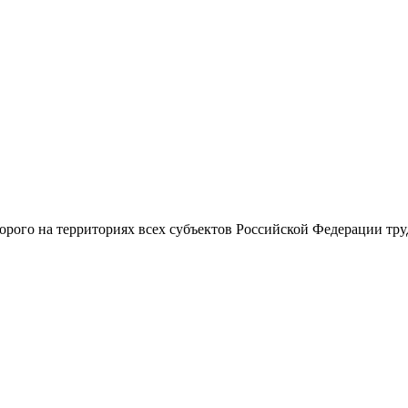
рого на территориях всех субъектов Российской Федерации труд