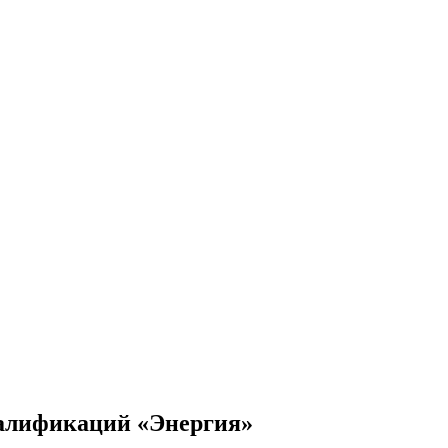
валификаций «Энергия»