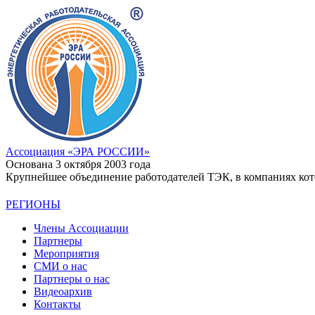
Ассоциация
«ЭРА РОССИИ»
Основана 3 октября 2003 года
Крупнейшее объединение работодателей ТЭК, в компаниях кото
РЕГИОНЫ
Члены Ассоциации
Партнеры
Мероприятия
СМИ о нас
Партнеры о нас
Видеоархив
Контакты