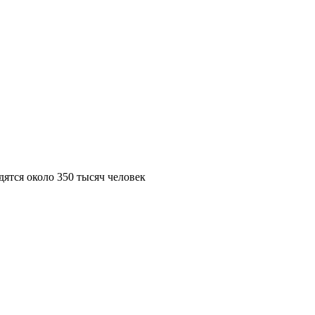
ятся около 350 тысяч человек