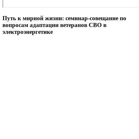
Путь к мирной жизни: семинар-совещание по
вопросам адаптации ветеранов СВО в
электроэнергетике