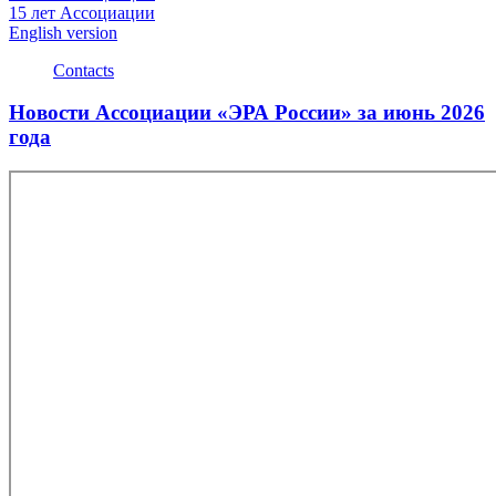
15 лет Ассоциации
English version
Contacts
Новости Ассоциации «ЭРА России» за июнь 2026
года