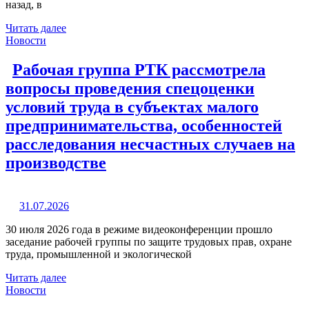
назад, в
Читать далее
Новости
Рабочая группа РТК рассмотрела
вопросы проведения спецоценки
условий труда в субъектах малого
предпринимательства, особенностей
расследования несчастных случаев на
производстве
31.07.2026
30 июля 2026 года в режиме видеоконференции прошло
заседание рабочей группы по защите трудовых прав, охране
труда, промышленной и экологической
Читать далее
Новости