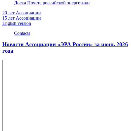
Доска Почета российской энергетики
20 лет Ассоциации
15 лет Ассоциации
English version
Contacts
Новости Ассоциации «ЭРА России» за июнь 2026
года