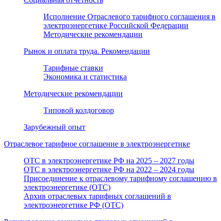
Исполнение Отраслевого тарифного соглашения в
электроэнергетике Российской Федерации
Методические рекомендации
Рынок и оплата труда. Рекомендации
Тарифные ставки
Экономика и статистика
Методические рекомендации
Типовой колдоговор
Зарубежный опыт
Отраслевое тарифное соглашение в электроэнергетике
ОТС в электроэнергетике РФ на 2025 – 2027 годы
ОТС в электроэнергетике РФ на 2022 – 2024 годы
Присоединение к отраслевому тарифному соглашению в
электроэнергетике (ОТС)
Архив отраслевых тарифных соглашений в
электроэнергетике РФ (ОТС)