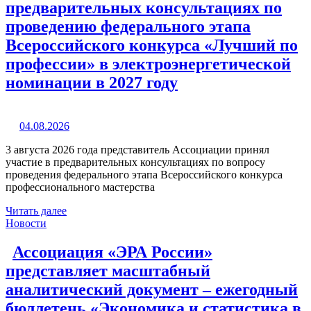
предварительных консультациях по
проведению федерального этапа
Всероссийского конкурса «Лучший по
профессии» в электроэнергетической
номинации в 2027 году
04.08.2026
3 августа 2026 года представитель Ассоциации принял
участие в предварительных консультациях по вопросу
проведения федерального этапа Всероссийского конкурса
профессионального мастерства
Читать далее
Новости
Ассоциация «ЭРА России»
представляет масштабный
аналитический документ – ежегодный
бюллетень «Экономика и статистика в