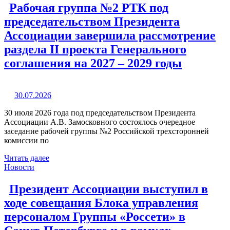
Рабочая группа №2 РТК под
председательством Президента
Ассоциации завершила рассмотрение
раздела II проекта Генерального
соглашения на 2027 – 2029 годы
30.07.2026
30 июля 2026 года под председательством Президента
Ассоциации А.В. Замосковного состоялось очередное
заседание рабочей группы №2 Российской трехсторонней
комиссии по
Читать далее
Новости
Президент Ассоциации выступил в
ходе совещания Блока управления
персоналом Группы «Россети» в