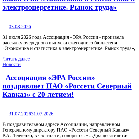
электроэнергетике. Рынок труда»
03.08.2026
31 июля 2026 года Ассоциация «ЭРА России» произвела
рассылку очередного выпуска ежегодного бюллетеня
«Экономика и статистика в электроэнергетике. Рынок труда»,
Читать далее
Новости
Ассоциация «ЭРА России»
поздравляет ПАО «Россети Северный
Кавказ» с 20-летием!
31.07.2026
31.07.2026
В поздравительном адресе Ассоциации, направленном
Генеральному директору ПАО «Россети Северный Кавказ»
Р.А. Левченко, в частности, говорится: «…Два десятилетия