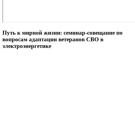
Путь к мирной жизни: семинар-совещание по
вопросам адаптации ветеранов СВО в
электроэнергетике