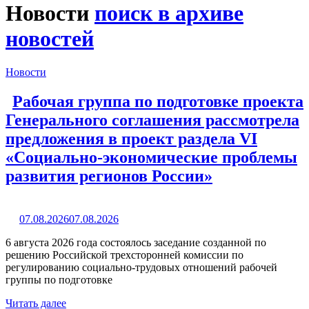
Новости
поиск в архиве
новостей
Новости
Рабочая группа по подготовке проекта
Генерального соглашения рассмотрела
предложения в проект раздела VI
«Социально-экономические проблемы
развития регионов России»
07.08.2026
07.08.2026
6 августа 2026 года состоялось заседание созданной по
решению Российской трехсторонней комиссии по
регулированию социально-трудовых отношений рабочей
группы по подготовке
Читать далее