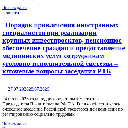
Читать далее
Новости
Порядок привлечения иностранных
специалистов при реализации
крупных инвестпроектов, пенсионное
обеспечение граждан и предоставление
медицинских услуг сотрудникам
уголовно-исполнительной системы –
ключевые вопросы заседания РТК
27.07.2026
28.07.2026
24 июля 2026 года под руководством заместителя
Председателя Правительства РФ Т.А. Голиковой состоялось
очередное заседание Российской трехсторонней комиссии по
регулированию социально-трудовых
Читать далее