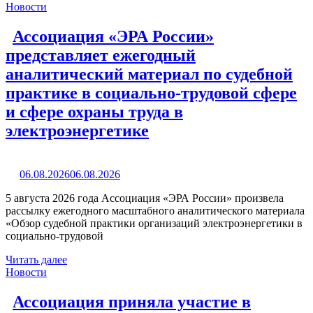
Новости
Ассоциация «ЭРА России»
представляет ежегодный
аналитический материал по судебной
практике в социально-трудовой сфере
и сфере охраны труда в
электроэнергетике
06.08.2026
06.08.2026
5 августа 2026 года Ассоциация «ЭРА России» произвела
рассылку ежегодного масштабного аналитического материала
«Обзор судебной практики организаций электроэнергетики в
социально-трудовой
Читать далее
Новости
Ассоциация приняла участие в