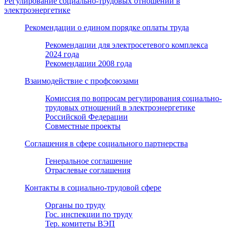
Регулирование социально-трудовых отношений в
электроэнергетике
Рекомендации о едином порядке оплаты труда
Рекомендации для электросетевого комплекса
2024 года
Рекомендации 2008 года
Взаимодействие с профсоюзами
Комиссия по вопросам регулирования социально-
трудовых отношений в электроэнергетике
Российской Федерации
Совместные проекты
Соглашения в сфере социального партнерства
Генеральное соглашение
Отраслевые соглашения
Контакты в социально-трудовой сфере
Органы по труду
Гос. инспекции по труду
Тер. комитеты ВЭП