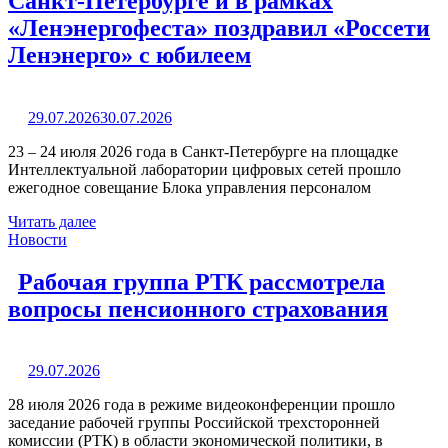
Санкт-Петербурге и в рамках
«Ленэнергофеста» поздравил «Россети
Ленэнерго» с юбилеем
29.07.2026
30.07.2026
23 – 24 июля 2026 года в Санкт-Петербурге на площадке
Интеллектуальной лаборатории цифровых сетей прошло
ежегодное совещание Блока управления персоналом
Читать далее
Новости
Рабочая группа РТК рассмотрела
вопросы пенсионного страхования
29.07.2026
28 июля 2026 года в режиме видеоконференции прошло
заседание рабочей группы Российской трехсторонней
комиссии (РТК) в области экономической политики, в