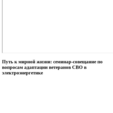
Путь к мирной жизни: семинар-совещание по
вопросам адаптации ветеранов СВО в
электроэнергетике