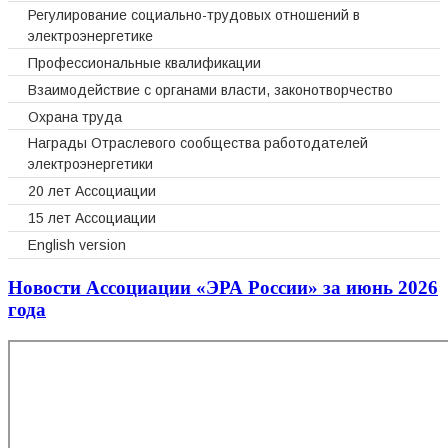
Регулирование социально-трудовых отношений в
электроэнергетике
Профессиональные квалификации
Взаимодействие с органами власти, законотворчество
Охрана труда
Награды Отраслевого сообщества работодателей
электроэнергетики
20 лет Ассоциации
15 лет Ассоциации
English version
Новости Ассоциации «ЭРА России» за июнь 2026
года