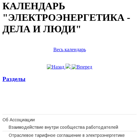
КАЛЕНДАРЬ
"ЭЛЕКТРОЭНЕРГЕТИКА -
ДЕЛА И ЛЮДИ"
Весь календарь
Разделы
Об Ассоциации
Взаимодействие внутри сообщества работодателей
Отраслевое тарифное соглашение в электроэнергетике