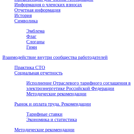
Информация о членских взносах
Отчетная информация
История
Символика
Эмблема
Флаг
Слоганы
Гимн
Взаимодействие внутри сообщества работодателей
Практика СТО
Социальная отчетность
Исполнение Отраслевого тарифного соглашения в
электроэнергетике Российской Федерации
Методические рекомендации
Рынок и оплата труда. Рекомендации
Тарифные ставки
Экономика и статистика
Методические рекомендации