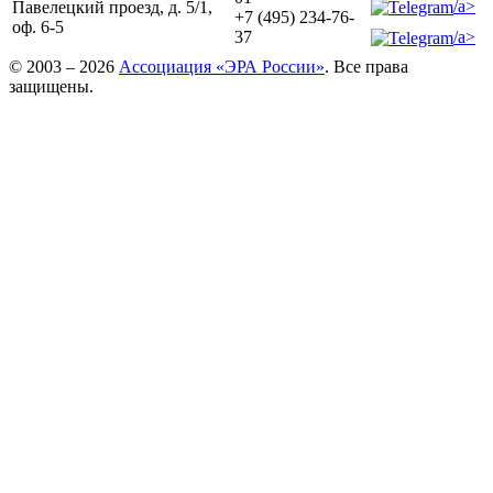
/a>
Павелецкий проезд, д. 5/1,
+7 (495) 234-76-
оф. 6-5
/a>
37
© 2003 – 2026
Ассоциация «ЭРА России»
. Все права
защищены.