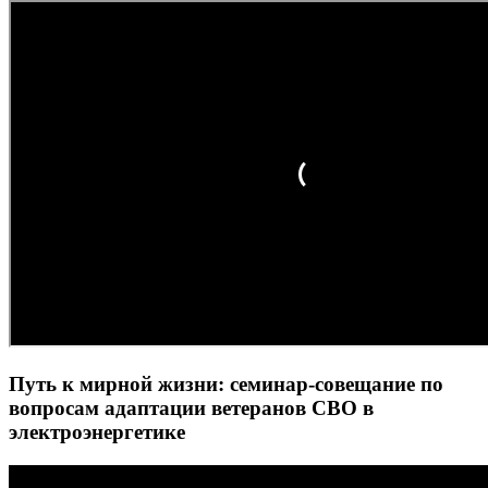
Путь к мирной жизни: семинар-совещание по
вопросам адаптации ветеранов СВО в
электроэнергетике