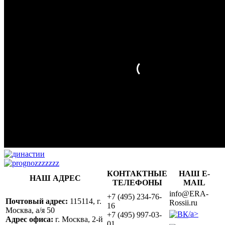
КОНТАКТНЫЕ
НАШ E-
НАШ АДРЕС
ТЕЛЕФОНЫ
MAIL
info@ERA-
+7 (495) 234-76-
Почтовый адрес:
115114, г.
Rossii.ru
16
Москва, а/я 50
/a>
+7 (495) 997-03-
Адрес офиса:
г. Москва, 2-й
01