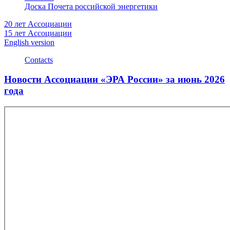
Доска Почета российской энергетики
20 лет Ассоциации
15 лет Ассоциации
English version
Contacts
Новости Ассоциации «ЭРА России» за июнь 2026
года