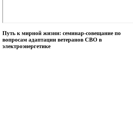
Путь к мирной жизни: семинар-совещание по
вопросам адаптации ветеранов СВО в
электроэнергетике