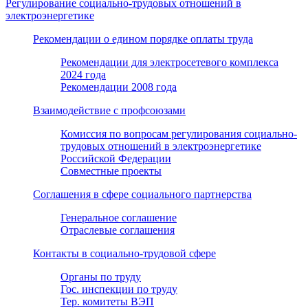
Регулирование социально-трудовых отношений в
электроэнергетике
Рекомендации о едином порядке оплаты труда
Рекомендации для электросетевого комплекса
2024 года
Рекомендации 2008 года
Взаимодействие с профсоюзами
Комиссия по вопросам регулирования социально-
трудовых отношений в электроэнергетике
Российской Федерации
Совместные проекты
Соглашения в сфере социального партнерства
Генеральное соглашение
Отраслевые соглашения
Контакты в социально-трудовой сфере
Органы по труду
Гос. инспекции по труду
Тер. комитеты ВЭП