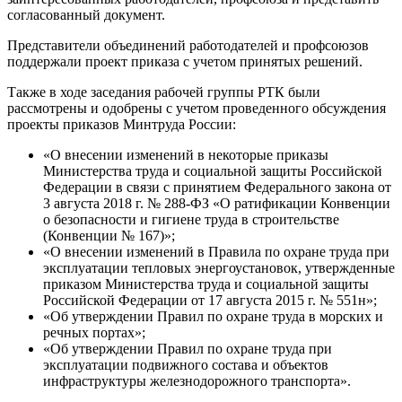
согласованный документ.
Представители объединений работодателей и профсоюзов
поддержали проект приказа с учетом принятых решений.
Также в ходе заседания рабочей группы РТК были
рассмотрены и одобрены с учетом проведенного обсуждения
проекты приказов Минтруда России:
«О внесении изменений в некоторые приказы
Министерства труда и социальной защиты Российской
Федерации в связи с принятием Федерального закона от
3 августа 2018 г. № 288-ФЗ «О ратификации Конвенции
о безопасности и гигиене труда в строительстве
(Конвенции № 167)»;
«О внесении изменений в Правила по охране труда при
эксплуатации тепловых энергоустановок, утвержденные
приказом Министерства труда и социальной защиты
Российской Федерации от 17 августа 2015 г. № 551н»;
«Об утверждении Правил по охране труда в морских и
речных портах»;
«Об утверждении Правил по охране труда при
эксплуатации подвижного состава и объектов
инфраструктуры железнодорожного транспорта».