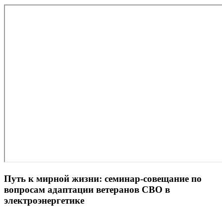
Путь к мирной жизни: семинар-совещание по
вопросам адаптации ветеранов СВО в
электроэнергетике