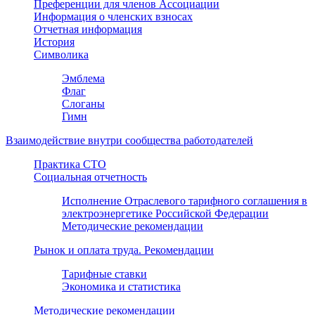
Преференции для членов Ассоциации
Информация о членских взносах
Отчетная информация
История
Символика
Эмблема
Флаг
Слоганы
Гимн
Взаимодействие внутри сообщества работодателей
Практика СТО
Социальная отчетность
Исполнение Отраслевого тарифного соглашения в
электроэнергетике Российской Федерации
Методические рекомендации
Рынок и оплата труда. Рекомендации
Тарифные ставки
Экономика и статистика
Методические рекомендации