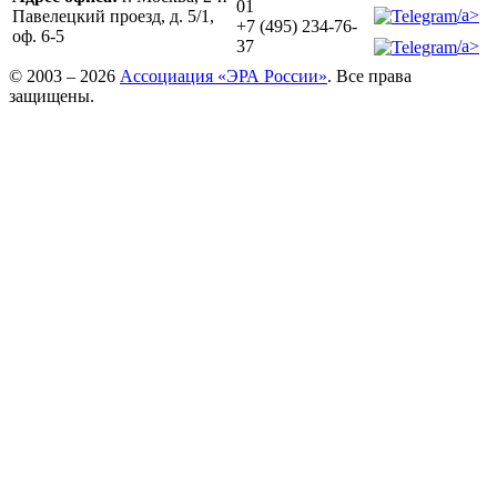
01
/a>
Павелецкий проезд, д. 5/1,
+7 (495) 234-76-
оф. 6-5
/a>
37
© 2003 – 2026
Ассоциация «ЭРА России»
. Все права
защищены.