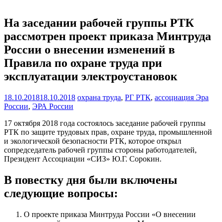
На заседании рабочей группы РТК
рассмотрен проект приказа Минтруда
России о внесении изменений в
Правила по охране труда при
эксплуатации электроустановок
18.10.2018
18.10.2018
охрана труда
,
РГ РТК
,
ассоциация Эра
России
,
ЭРА России
17 октября 2018 года состоялось заседание рабочей группы
РТК по защите трудовых прав, охране труда, промышленной
и экологической безопасности РТК, которое открыл
сопредседатель рабочей группы стороны работодателей,
Президент Ассоциации «СИЗ» Ю.Г. Сорокин.
В повестку дня были включены
следующие вопросы:
О проекте приказа Минтруда России «О внесении