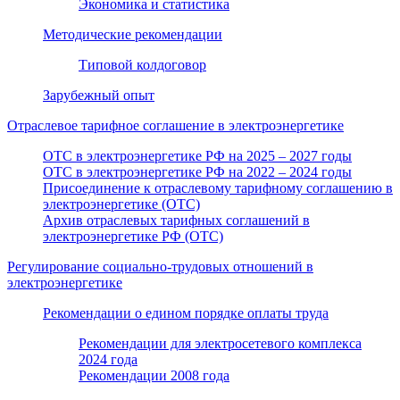
Экономика и статистика
Методические рекомендации
Типовой колдоговор
Зарубежный опыт
Отраслевое тарифное соглашение в электроэнергетике
ОТС в электроэнергетике РФ на 2025 – 2027 годы
ОТС в электроэнергетике РФ на 2022 – 2024 годы
Присоединение к отраслевому тарифному соглашению в
электроэнергетике (ОТС)
Архив отраслевых тарифных соглашений в
электроэнергетике РФ (ОТС)
Регулирование социально-трудовых отношений в
электроэнергетике
Рекомендации о едином порядке оплаты труда
Рекомендации для электросетевого комплекса
2024 года
Рекомендации 2008 года