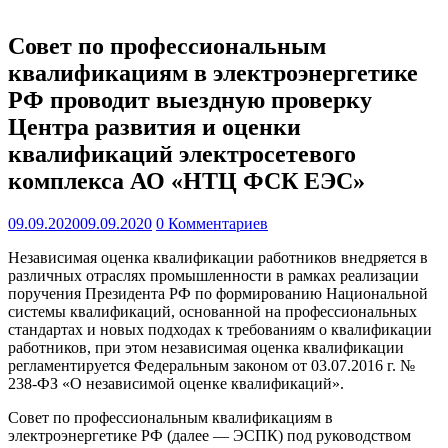
Совет по профессиональным
квалификациям в электроэнергетике
РФ проводит выездную проверку
Центра развития и оценки
квалификаций электросетевого
комплекса АО «НТЦ ФСК ЕЭС»
09.09.2020
09.09.2020
0 Комментариев
Независимая оценка квалификации работников внедряется в
различных отраслях промышленности в рамках реализации
поручения Президента РФ по формированию Национальной
системы квалификаций, основанной на профессиональных
стандартах и новых подходах к требованиям о квалификации
работников, при этом независимая оценка квалификации
регламентируется Федеральным законом от 03.07.2016 г. №
238-ФЗ «О независимой оценке квалификаций».
Совет по профессиональным квалификациям в
электроэнергетике РФ (далее — ЭСПК) под руководством