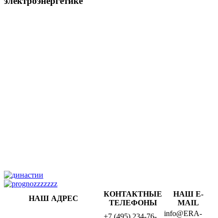
электроэнергетике
КОНТАКТНЫЕ
НАШ E-
НАШ АДРЕС
ТЕЛЕФОНЫ
MAIL
info@ERA-
+7 (495) 234-76-