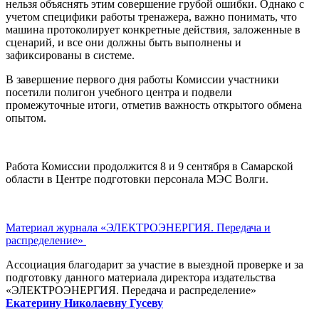
нельзя объяснять этим совершение грубой ошибки. Однако с
учетом специфики работы тренажера, важно понимать, что
машина протоколирует конкретные действия, заложенные в
сценарий, и все они должны быть выполнены и
зафиксированы в системе.
В завершение первого дня работы Комиссии участники
посетили полигон учебного центра и подвели
промежуточные итоги, отметив важность открытого обмена
опытом.
Работа Комиссии продолжится 8 и 9 сентября в Самарской
области в Центре подготовки персонала МЭС Волги.
Материал журнала «ЭЛЕКТРОЭНЕРГИЯ. Передача и
распределение»
Ассоциация благодарит за участие в выездной проверке и за
подготовку данного материала директора издательства
«ЭЛЕКТРОЭНЕРГИЯ. Передача и распределение»
Екатерину Николаевну Гусеву