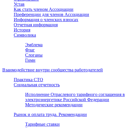
Устав
Как стать членом Ассоциации
Преференции для членов Ассоциации
Информация о членских взносах
Отчетная информация
История
Символика
Эмблема
Флаг
Слоганы
Гимн
Взаимодействие внутри сообщества работодателей
Практика СТО
Социальная отчетность
Исполнение Отраслевого тарифного соглашения в
электроэнергетике Российской Федерации
Методические рекомендации
Рынок и оплата труда. Рекомендации
Тарифные ставки