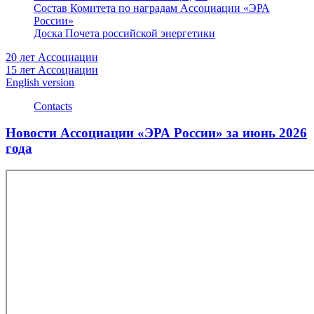
Состав Комитета по наградам Ассоциации «ЭРА
России»
Доска Почета российской энергетики
20 лет Ассоциации
15 лет Ассоциации
English version
Contacts
Новости Ассоциации «ЭРА России» за июнь 2026
года