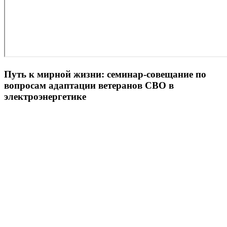
Путь к мирной жизни: семинар-совещание по
вопросам адаптации ветеранов СВО в
электроэнергетике