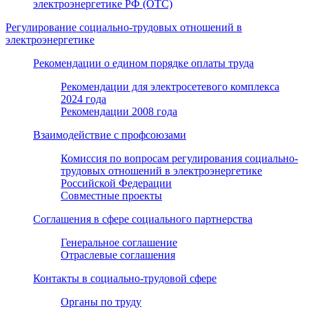
электроэнергетике РФ (ОТС)
Регулирование социально-трудовых отношений в
электроэнергетике
Рекомендации о едином порядке оплаты труда
Рекомендации для электросетевого комплекса
2024 года
Рекомендации 2008 года
Взаимодействие с профсоюзами
Комиссия по вопросам регулирования социально-
трудовых отношений в электроэнергетике
Российской Федерации
Совместные проекты
Соглашения в сфере социального партнерства
Генеральное соглашение
Отраслевые соглашения
Контакты в социально-трудовой сфере
Органы по труду