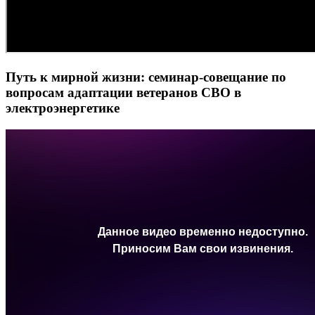
Путь к мирной жизни: семинар-совещание по
вопросам адаптации ветеранов СВО в
электроэнергетике