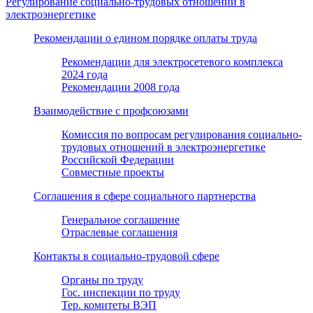
Регулирование социально-трудовых отношений в
электроэнергетике
Рекомендации о едином порядке оплаты труда
Рекомендации для электросетевого комплекса
2024 года
Рекомендации 2008 года
Взаимодействие с профсоюзами
Комиссия по вопросам регулирования социально-
трудовых отношений в электроэнергетике
Российской Федерации
Совместные проекты
Соглашения в сфере социального партнерства
Генеральное соглашение
Отраслевые соглашения
Контакты в социально-трудовой сфере
Органы по труду
Гос. инспекции по труду
Тер. комитеты ВЭП