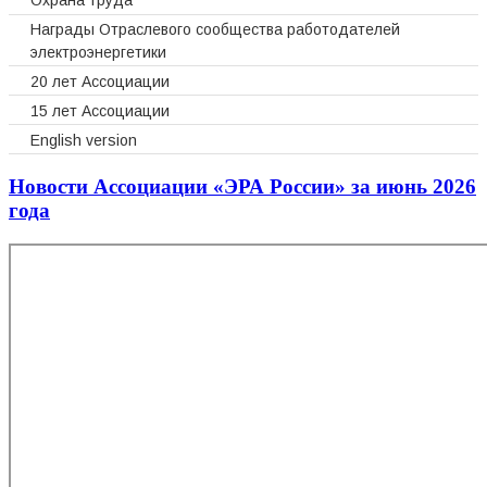
Охрана труда
Награды Отраслевого сообщества работодателей
электроэнергетики
20 лет Ассоциации
15 лет Ассоциации
English version
Новости Ассоциации «ЭРА России» за июнь 2026
года