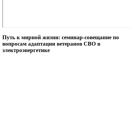
Путь к мирной жизни: семинар-совещание по
вопросам адаптации ветеранов СВО в
электроэнергетике