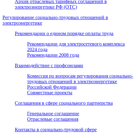
Архив отраслевых тарифных соглашений в
электроэнергетике РФ (ОТС)
Регулирование социально-трудовых отношений в
электроэнергетике
Рекомендации о едином порядке оплаты труда
Рекомендации для электросетевого комплекса
2024 года
Рекомендации 2008 года
Взаимодействие с профсоюзами
Комиссия по вопросам регулирования социально-
трудовых отношений в электроэнергетике
Российской Федерации
Совместные проекты
Соглашения в сфере социального партнерства
Генеральное соглашение
Отраслевые соглашения
Контакты в социально-трудовой сфере