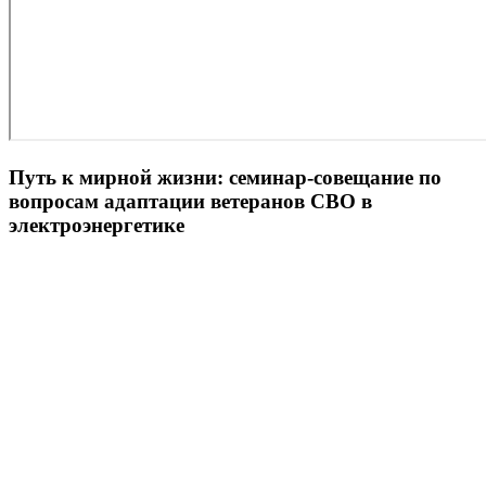
Путь к мирной жизни: семинар-совещание по
вопросам адаптации ветеранов СВО в
электроэнергетике