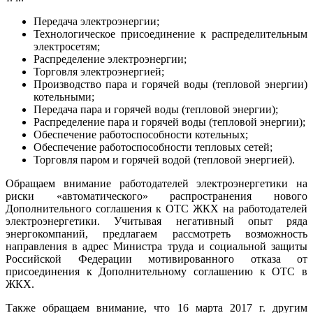
Передача электроэнергии;
Технологическое присоединение к распределительным
электросетям;
Распределение электроэнергии;
Торговля электроэнергией;
Производство пара и горячей воды (тепловой энергии)
котельными;
Передача пара и горячей воды (тепловой энергии);
Распределение пара и горячей воды (тепловой энергии);
Обеспечение работоспособности котельных;
Обеспечение работоспособности тепловых сетей;
Торговля паром и горячей водой (тепловой энергией).
Обращаем внимание работодателей электроэнергетики на
риски «автоматического» распространения нового
Дополнительного соглашения к ОТС ЖКХ на работодателей
электроэнергетики. Учитывая негативный опыт ряда
энергокомпаний, предлагаем рассмотреть возможность
направления в адрес Министра труда и социальной защиты
Российской Федерации мотивированного отказа от
присоединения к Дополнительному соглашению к ОТС в
ЖКХ.
Также обращаем внимание, что 16 марта 2017 г. другим