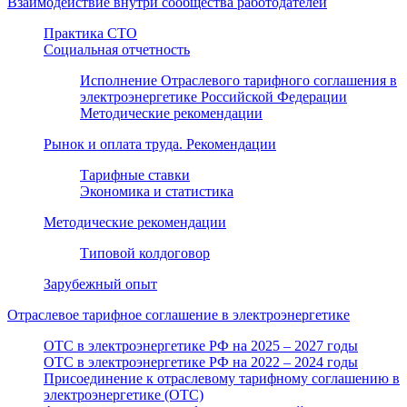
Взаимодействие внутри сообщества работодателей
Практика СТО
Социальная отчетность
Исполнение Отраслевого тарифного соглашения в
электроэнергетике Российской Федерации
Методические рекомендации
Рынок и оплата труда. Рекомендации
Тарифные ставки
Экономика и статистика
Методические рекомендации
Типовой колдоговор
Зарубежный опыт
Отраслевое тарифное соглашение в электроэнергетике
ОТС в электроэнергетике РФ на 2025 – 2027 годы
ОТС в электроэнергетике РФ на 2022 – 2024 годы
Присоединение к отраслевому тарифному соглашению в
электроэнергетике (ОТС)