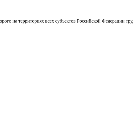
рого на территориях всех субъектов Российской Федерации труд