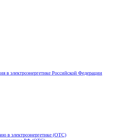
ия в электроэнергетике Российской Федерации
ию в электроэнергетике (ОТС)