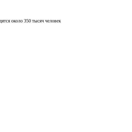
ятся около 350 тысяч человек