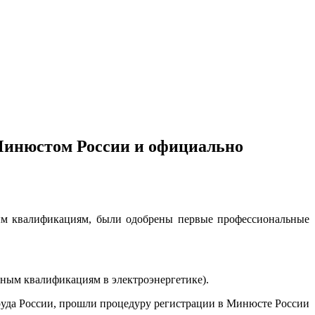
Минюстом России и официально
ным квалификациям, были одобрены первые профессиональные
ьным квалификациям в электроэнергетике).
уда России, прошли процедуру регистрации в Минюсте России