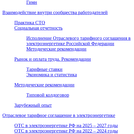
Гимн
Взаимодействие внутри сообщества работодателей
Практика СТО
Социальная отчетность
Исполнение Отраслевого тарифного соглашения в
электроэнергетике Российской Федерации
Методические рекомендации
Рынок и оплата труда. Рекомендации
Тарифные ставки
Экономика и статистика
Методические рекомендации
Типовой колдоговор
Зарубежный опыт
Отраслевое тарифное соглашение в электроэнергетике
ОТС в электроэнергетике РФ на 2025 – 2027 годы
ОТС в электроэнергетике РФ на 2022 – 2024 годы