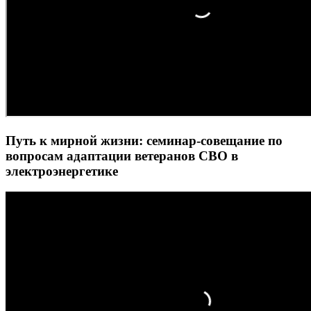
Путь к мирной жизни: семинар-совещание по
вопросам адаптации ветеранов СВО в
электроэнергетике