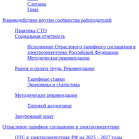
Слоганы
Гимн
Взаимодействие внутри сообщества работодателей
Практика СТО
Социальная отчетность
Исполнение Отраслевого тарифного соглашения в
электроэнергетике Российской Федерации
Методические рекомендации
Рынок и оплата труда. Рекомендации
Тарифные ставки
Экономика и статистика
Методические рекомендации
Типовой колдоговор
Зарубежный опыт
Отраслевое тарифное соглашение в электроэнергетике
ОТС в электроэнергетике РФ на 2025 – 2027 годы