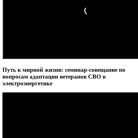
Путь к мирной жизни: семинар-совещание по
вопросам адаптации ветеранов СВО в
электроэнергетике