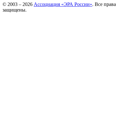
© 2003 – 2026
Ассоциация «ЭРА России»
. Все права
защищены.