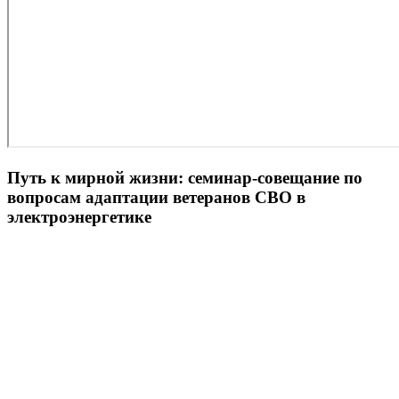
Путь к мирной жизни: семинар-совещание по
вопросам адаптации ветеранов СВО в
электроэнергетике