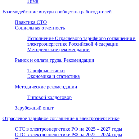
Гимн
Взаимодействие внутри сообщества работодателей
Практика СТО
Социальная отчетность
Исполнение Отраслевого тарифного соглашения в
электроэнергетике Российской Федерации
Методические рекомендации
Рынок и оплата труда. Рекомендации
Тарифные ставки
Экономика и статистика
Методические рекомендации
Типовой колдоговор
Зарубежный опыт
Отраслевое тарифное соглашение в электроэнергетике
ОТС в электроэнергетике РФ на 2025 – 2027 годы
ОТС в электроэнергетике РФ на 2022 – 2024 годы