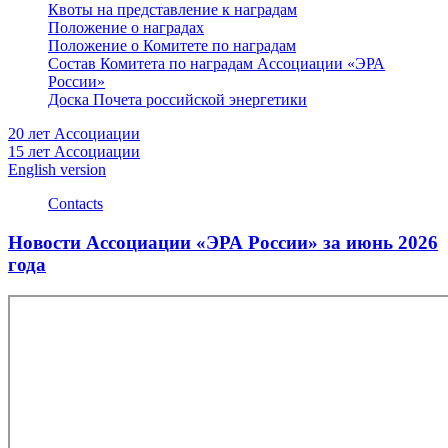
Квоты на представление к наградам
Положение о наградах
Положение о Комитете по наградам
Состав Комитета по наградам Ассоциации «ЭРА
России»
Доска Почета российской энергетики
20 лет Ассоциации
15 лет Ассоциации
English version
Contacts
Новости Ассоциации «ЭРА России» за июнь 2026
года