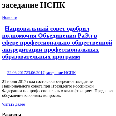
заседание НСПК
Новости
Национальный совет одобрил
полномочия Объединения РаЭл в
сфере профессионально-общественной
аккредитации профессиональных
образовательных программ
22.06.2017
23.06.2017
заседание НСПК
21 июня 2017 года состоялось очередное заседание
Национального совета при Президенте Российской
Федерации по профессиональным квалификациям. Предваряя
обсуждение ключевых вопросов,
Читать далее
Разделы