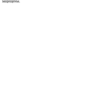
защищены.