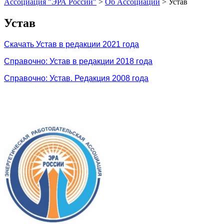
Ассоциация "ЭРА России"
>
Об Ассоциации
>
Устав
Устав
Скачать Устав в редакции 2021 года
Справочно: Устав в редакции 2018 года
Справочно: Устав. Редакция 2008 года