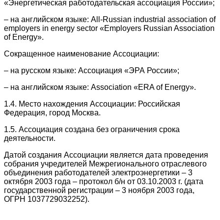
«Энергетическая работодательская ассоциация России»;
– на английском языке: All-Russian industrial association of
employers in energy sector «Employers Russian Association
of Energy».
Сокращенное наименование Ассоциации:
– на русском языке: Ассоциация «ЭРА России»;
– на английском языке: Association «ERA of Energy».
1.4. Место нахождения Ассоциации: Российская
Федерация, город Москва.
1.5. Ассоциация создана без ограничения срока
деятельности.
Датой создания Ассоциации является дата проведения
собрания учредителей Межрегионального отраслевого
объединения работодателей электроэнергетики – 3
октября 2003 года – протокол б/н от 03.10.2003 г. (дата
государственной регистрации – 3 ноября 2003 года,
ОГРН 1037729032252).