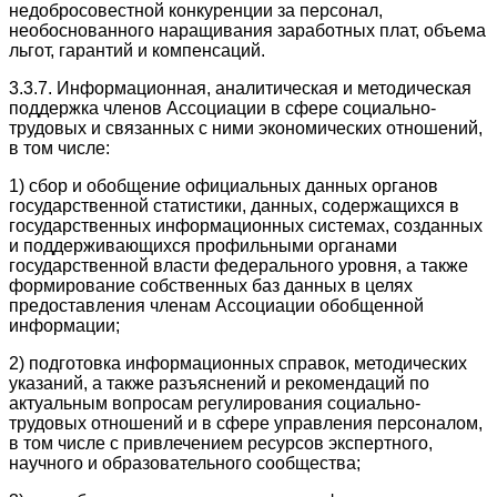
недобросовестной конкуренции за персонал,
необоснованного наращивания заработных плат, объема
льгот, гарантий и компенсаций.
3.3.7. Информационная, аналитическая и методическая
поддержка членов Ассоциации в сфере социально-
трудовых и связанных с ними экономических отношений,
в том числе:
1) сбор и обобщение официальных данных органов
государственной статистики, данных, содержащихся в
государственных информационных системах, созданных
и поддерживающихся профильными органами
государственной власти федерального уровня, а также
формирование собственных баз данных в целях
предоставления членам Ассоциации обобщенной
информации;
2) подготовка информационных справок, методических
указаний, а также разъяснений и рекомендаций по
актуальным вопросам регулирования социально-
трудовых отношений и в сфере управления персоналом,
в том числе с привлечением ресурсов экспертного,
научного и образовательного сообщества;