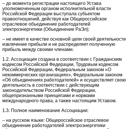
– до момента регистрации настоящего Устава
уполномоченным органом исполнительной власти
Российской Федерации выступала субъектом
правоотношений, действуя как Общероссийское
отраслевое объединение работодателей
электроэнергетики (Объединение РаЭл);
– не имеет в качестве основной цели своей деятельности
извлечение прибыли и не распределяет полученную
прибыль между своими членами.
1.2. Ассоциация создана в соответствии с Гражданским
кодексом Российской Федерации, Трудовым кодексом
Российской Федерации, Федеральным законом «О
некоммерческих организациях», Федеральным законом
«Об объединениях работодателей» и осуществляет свою
деятельность в соответствии с действующим
законодательством Российской Федерации,
общепризнанными принципами и нормами
международного права, а также настоящим Уставом.
1.3. Полное наименование Ассоциации:
– на русском языке: Общероссийское отраслевое
объединение работодателей электроэнергетики