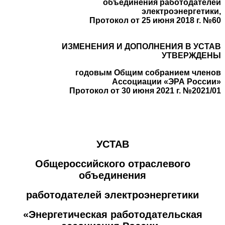
объединения работодателей
электроэнергетики,
Протокол от 25 июня 2018 г. №60
ИЗМЕНЕНИЯ И ДОПОЛНЕНИЯ В УСТАВ
УТВЕРЖДЕНЫ
годовым Общим собранием членов
Ассоциации «ЭРА России»
Протокол от 30 июня 2021 г. №2021/01
УСТАВ
Общероссийского отраслевого
объединения
работодателей электроэнергетики
«Энергетическая работодательская