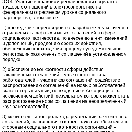
3.3.4. Участие в правовом регулировании социально-
трудовых отношений в электроэнергетике на
федеральном отраслевом уровне социального
партнерства, в том числе:
1) проведение переговоров по разработке и заключению
отраслевых тарифных и иных соглашений в сфере
социального партнерства, по внесению в них изменений
и дополнений, продлению срока их действия,
обеспечению прохождения процедур уведомительной
регистрации заключенных соглашений в установленном
порядке;
2) обеспечение конкретности сферы действия
заключенных соглашений, субъектного состава
работодателей – участников соглашений, содействие
распространению соглашений на новых работодателей,
включая организации, не входящие в Ассоциацию (за
исключением действий, результатом которых может стать
распространение норм соглашения на неопределенный
круг работодателей);
3) мониторинг и контроль хода реализации заключенных
соглашений, выполнения соответствующих обязательств
сторонами социального партнерства организаций –