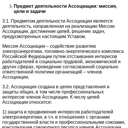
Предмет деятельности Ассоциации: миссия,
цели и задачи
3.1. Предметом деятельности Ассоциации является
деятельность, направленная на реализацию Миссии
Ассоциации, достижение целей, решение задач,
предусмотренных настоящим Уставом.
Миссия Ассоциации – содействие развитию
электроэнергетики, топливно-энергетического комплекса
Российской Федерации путем отстаивания интересов
работодателей в социально-трудовой, экономической и
других сферах, проведение согласованной социально
ответственной политики организаций – членов
Ассоциации.
3.2. Ассоциация создана в целях представления и
защиты общих, в том числе профессиональных
интересов членов Ассоциации. К числу целей
Ассоциации относится:
1) защита и продвижение интересов работодателей
электроэнергетики, в т.ч. в отношениях с органами
государственной власти и профессиональными союзами,
консолидация совокупного ресурса членов Ассоциации