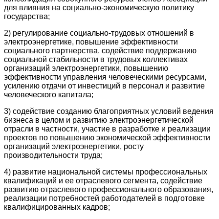
для влияния на социально-экономическую политику
государства;
2) регулирование социально-трудовых отношений в
электроэнергетике, повышение эффективности
социального партнерства, содействие поддержанию
социальной стабильности в трудовых коллективах
организаций электроэнергетики, повышению
эффективности управления человеческими ресурсами,
усилению отдачи от инвестиций в персонал и развитие
человеческого капитала;
3) содействие созданию благоприятных условий ведения
бизнеса в целом и развитию электроэнергетической
отрасли в частности, участие в разработке и реализации
проектов по повышению экономической эффективности
организаций электроэнергетики, росту
производительности труда;
4) развитие национальной системы профессиональных
квалификаций и ее отраслевого сегмента, содействие
развитию отраслевого профессионального образования,
реализации потребностей работодателей в подготовке
квалифицированных кадров;