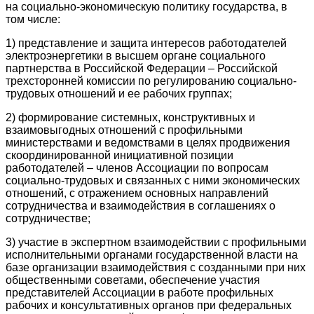
на социально-экономическую политику государства, в
том числе:
1) представление и защита интересов работодателей
электроэнергетики в высшем органе социального
партнерства в Российской Федерации – Российской
трехсторонней комиссии по регулированию социально-
трудовых отношений и ее рабочих группах;
2) формирование системных, конструктивных и
взаимовыгодных отношений с профильными
министерствами и ведомствами в целях продвижения
скоординированной инициативной позиции
работодателей – членов Ассоциации по вопросам
социально-трудовых и связанных с ними экономических
отношений, с отражением основных направлений
сотрудничества и взаимодействия в соглашениях о
сотрудничестве;
3) участие в экспертном взаимодействии с профильными
исполнительными органами государственной власти на
базе организации взаимодействия с созданными при них
общественными советами, обеспечение участия
представителей Ассоциации в работе профильных
рабочих и консультативных органов при федеральных