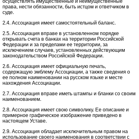
осуществлять имущественные и неимущественные
права, нести обязанности, быть истцом и ответчиком в
суде.
2.4. Ассоциация имеет самостоятельный баланс.
2.5. Ассоциация вправе в установленном порядке
открывать счета в банках на территории Российской
Федерации и за пределами ее территории, за
исключением случаев, установленных действующим
законодательством Российской Федерации.
2.6. Ассоциация имеет официальную печать,
содержащую эмблему Ассоциации, а также сведения о
ее полном наименовании на русском языке и месте
нахождения Ассоциации.
2.7. Ассоциация вправе иметь штампы и бланки со своим
наименованием.
2.8. Ассоциация имеет свою символику. Ее описание и
примерное графическое изображение приведено в
настоящем Уставе.
2.9. Ассоциация обладает исключительным правом на
использование своего наименования в соответствии с