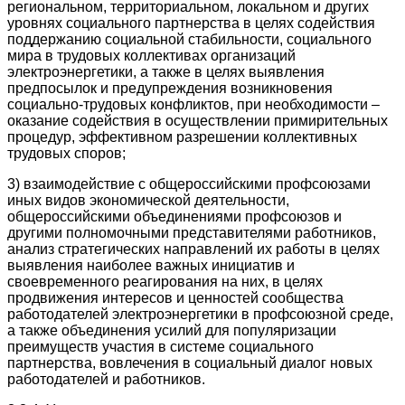
региональном, территориальном, локальном и других
уровнях социального партнерства в целях содействия
поддержанию социальной стабильности, социального
мира в трудовых коллективах организаций
электроэнергетики, а также в целях выявления
предпосылок и предупреждения возникновения
социально-трудовых конфликтов, при необходимости –
оказание содействия в осуществлении примирительных
процедур, эффективном разрешении коллективных
трудовых споров;
3) взаимодействие с общероссийскими профсоюзами
иных видов экономической деятельности,
общероссийскими объединениями профсоюзов и
другими полномочными представителями работников,
анализ стратегических направлений их работы в целях
выявления наиболее важных инициатив и
своевременного реагирования на них, в целях
продвижения интересов и ценностей сообщества
работодателей электроэнергетики в профсоюзной среде,
а также объединения усилий для популяризации
преимуществ участия в системе социального
партнерства, вовлечения в социальный диалог новых
работодателей и работников.