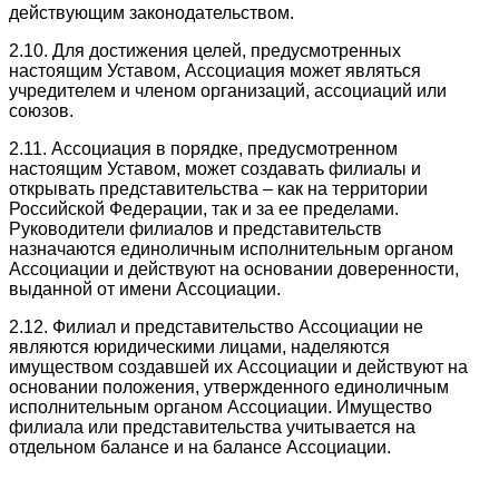
действующим законодательством.
2.10. Для достижения целей, предусмотренных
настоящим Уставом, Ассоциация может являться
учредителем и членом организаций, ассоциаций или
союзов.
2.11. Ассоциация в порядке, предусмотренном
настоящим Уставом, может создавать филиалы и
открывать представительства – как на территории
Российской Федерации, так и за ее пределами.
Руководители филиалов и представительств
назначаются единоличным исполнительным органом
Ассоциации и действуют на основании доверенности,
выданной от имени Ассоциации.
2.12. Филиал и представительство Ассоциации не
являются юридическими лицами, наделяются
имуществом создавшей их Ассоциации и действуют на
основании положения, утвержденного единоличным
исполнительным органом Ассоциации. Имущество
филиала или представительства учитывается на
отдельном балансе и на балансе Ассоциации.