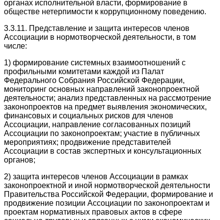
органах исполнительной власти, формирование в
обществе нетерпимости к коррупционному поведению.
3.3.11. Представление и защита интересов членов
Ассоциации в нормотворческой деятельности, в том
числе:
1) формирование системных взаимоотношений с
профильными комитетами каждой из Палат
Федерального Собрания Российской Федерации,
мониторинг основных направлений законопроектной
деятельности; анализ представленных на рассмотрение
законопроектов на предмет выявления экономических,
финансовых и социальных рисков для членов
Ассоциации, направление согласованных позиций
Ассоциации по законопроектам; участие в публичных
мероприятиях; продвижение представителей
Ассоциации в состав экспертных и консультационных
органов;
2) защита интересов членов Ассоциации в рамках
законопроектной и иной нормотворческой деятельности
Правительства Российской Федерации, формирование и
продвижение позиции Ассоциации по законопроектам и
проектам нормативных правовых актов в сфере