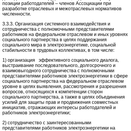
позиции работодателей – членов Ассоциации при
разработке отраслевых и межотраслевых нормативов
численности.
3.3.3. Организация системного взаимодействия и
сотрудничества с полномочными представителями
работников на федеральном отраслевом и иных уровнях
социального партнерства в целях поддержания
социального мира в электроэнергетике, социальной
стабильности в трудовых коллективах, в том числе:
1) организация эффективного социального диалога,
выстраивание последовательного, долгосрочного и
взаимовыгодного сотрудничества с полномочными
представителями работников электроэнергетики в сфере
социального партнерства на федеральном отраслевом
уровне в целях выявления, рассмотрения и разрешения
вопросов, относящихся к компетенции сторон
социального партнерства, а также в целях объединения
усилий для защиты прав и продвижения совместных
инициатив, отражающих интересы работодателей и
работников электроэнергетики;
2) сотрудничество с заинтересованными
представителями работников электроэнергетики на