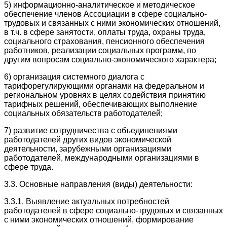
5) информационно-аналитическое и методическое
обеспечение членов Ассоциации в сфере социально-
трудовых и связанных с ними экономических отношений,
в т.ч. в сфере занятости, оплаты труда, охраны труда,
социального страхования, пенсионного обеспечения
работников, реализации социальных программ, по
другим вопросам социально-экономического характера;
6) организация системного диалога с
тарифорегулирующими органами на федеральном и
региональном уровнях в целях содействия принятию
тарифных решений, обеспечивающих выполнение
социальных обязательств работодателей;
7) развитие сотрудничества с объединениями
работодателей других видов экономической
деятельности, зарубежными организациями
работодателей, международными организациями в
сфере труда.
3.3. Основные направления (виды) деятельности:
3.3.1. Выявление актуальных потребностей
работодателей в сфере социально-трудовых и связанных
с ними экономических отношений, формирование