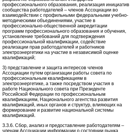
профессионального образования, реализация инициатив
сообщества работодателей – членов Ассоциации во
взаимодействии с профильными федеральными учебно-
методическими объединениями, участие в
профессионально-общественной аккредитации
программ профессионального образования и обучения,
установление требований для подтверждения
профессиональной квалификации, содействие
реализации прав работодателей и работников
электроэнергетики на участие в независимой оценке
квалификаций;
3) представление и защита интересов членов
Ассоциации путем организации работы совета по
профессиональным квалификациям в
электроэнергетике, а также посредством участия в
работе Национального совета при Президенте
Российской Федерации по профессиональным
квалификациям, Национального агентства развития
квалификаций, иных органов и структур, влияющих на
формирование и развитие национальной системы
квалификаций.
3.3.6. Сбор, анализ и предоставление работодателям –
членам Ассоциации информации о состоянии рынка