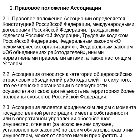
Правовое положение Ассоциации
2.1. Правовое положение Ассоциации определяется
Конституцией Российской Федерации, международными
договорами Российской Федерации, Гражданским
кодексом Российской Федерации, Трудовым кодексом
Российской Федерации, Федеральным законом «О
некоммерческих организациях», Федеральным законом
«Об объединениях работодателей», иными
нормативными правовыми актами, а также настоящим
Уставом.
2.2. Ассоциация относится к категории общероссийских
отраслевых объединений работодателей – в силу того,
что ее членские организации в совокупности
осуществляют свою деятельность на территориях более
половины субъектов Российской Федерации.
2.3. Ассоциация является юридическим лицом с момента
государственной регистрации, имеет в собственности
или в оперативном управлении обособленное
имущество, отвечает (за исключением случаев,
установленных законом) по своим обязательствам этим
имуществом, может от своего имени приобретать и