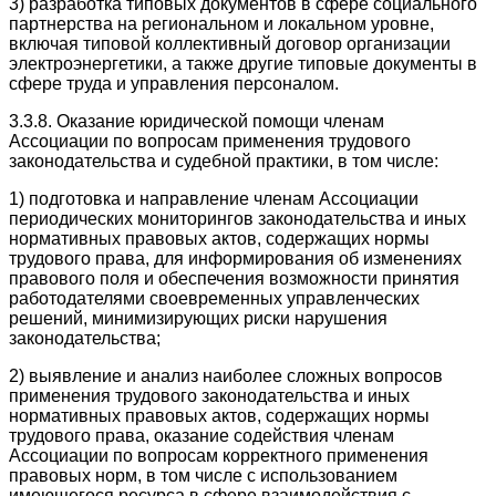
3) разработка типовых документов в сфере социального
партнерства на региональном и локальном уровне,
включая типовой коллективный договор организации
электроэнергетики, а также другие типовые документы в
сфере труда и управления персоналом.
3.3.8. Оказание юридической помощи членам
Ассоциации по вопросам применения трудового
законодательства и судебной практики, в том числе:
1) подготовка и направление членам Ассоциации
периодических мониторингов законодательства и иных
нормативных правовых актов, содержащих нормы
трудового права, для информирования об изменениях
правового поля и обеспечения возможности принятия
работодателями своевременных управленческих
решений, минимизирующих риски нарушения
законодательства;
2) выявление и анализ наиболее сложных вопросов
применения трудового законодательства и иных
нормативных правовых актов, содержащих нормы
трудового права, оказание содействия членам
Ассоциации по вопросам корректного применения
правовых норм, в том числе с использованием
имеющегося ресурса в сфере взаимодействия с