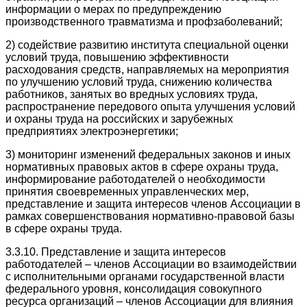
информации о мерах по предупреждению
производственного травматизма и профзаболеваний;
2) содействие развитию института специальной оценки
условий труда, повышению эффективности
расходования средств, направляемых на мероприятия
по улучшению условий труда, снижению количества
работников, занятых во вредных условиях труда,
распространение передового опыта улучшения условий
и охраны труда на российских и зарубежных
предприятиях электроэнергетики;
3) мониторинг изменений федеральных законов и иных
нормативных правовых актов в сфере охраны труда,
информирование работодателей о необходимости
принятия своевременных управленческих мер,
представление и защита интересов членов Ассоциации в
рамках совершенствования нормативно-правовой базы
в сфере охраны труда.
3.3.10. Представление и защита интересов
работодателей – членов Ассоциации во взаимодействии
с исполнительными органами государственной власти
федерального уровня, консолидация совокупного
ресурса организаций – членов Ассоциации для влияния