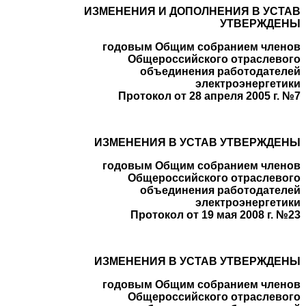
ИЗМЕНЕНИЯ И ДОПОЛНЕНИЯ В УСТАВ
УТВЕРЖДЕНЫ
годовым Общим собранием членов
Общероссийского отраслевого
объединения работодателей
электроэнергетики
Протокол от 28 апреля 2005 г. №7
ИЗМЕНЕНИЯ В УСТАВ УТВЕРЖДЕНЫ
годовым Общим собранием членов
Общероссийского отраслевого
объединения работодателей
электроэнергетики
Протокол от 19 мая 2008 г. №23
ИЗМЕНЕНИЯ В УСТАВ УТВЕРЖДЕНЫ
годовым Общим собранием членов
Общероссийского
отраслевого