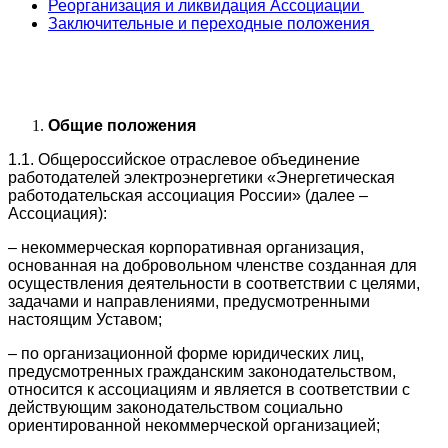
Реорганизация и ликвидация Ассоциации
Заключительные и переходные положения
Общие положения
1.1. Общероссийское отраслевое объединение
работодателей электроэнергетики «Энергетическая
работодательская ассоциация России» (далее –
Ассоциация):
– некоммерческая корпоративная организация,
основанная на добровольном членстве созданная для
осуществления деятельности в соответствии с целями,
задачами и направлениями, предусмотренными
настоящим Уставом;
– по организационной форме юридических лиц,
предусмотренных гражданским законодательством,
относится к ассоциациям и является в соответствии с
действующим законодательством социально
ориентированной некоммерческой организацией;