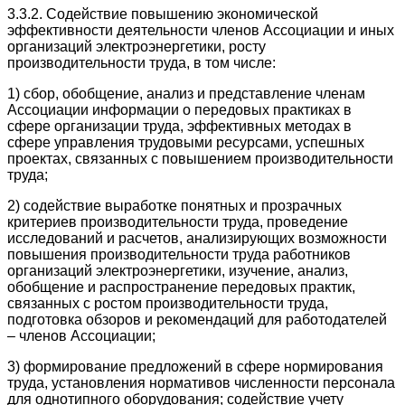
3.3.2. Содействие повышению экономической
эффективности деятельности членов Ассоциации и иных
организаций электроэнергетики, росту
производительности труда, в том числе:
1) сбор, обобщение, анализ и представление членам
Ассоциации информации о передовых практиках в
сфере организации труда, эффективных методах в
сфере управления трудовыми ресурсами, успешных
проектах, связанных с повышением производительности
труда;
2) содействие выработке понятных и прозрачных
критериев производительности труда, проведение
исследований и расчетов, анализирующих возможности
повышения производительности труда работников
организаций электроэнергетики, изучение, анализ,
обобщение и распространение передовых практик,
связанных с ростом производительности труда,
подготовка обзоров и рекомендаций для работодателей
– членов Ассоциации;
3) формирование предложений в сфере нормирования
труда, установления нормативов численности персонала
для однотипного оборудования; содействие учету