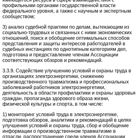
профильными органами государственной власти
федерального уровня, а также с научным и экспертным
сообществом;
3) анализ судебной практики по делам, вытекающим из
социально-трудовых и связанных с ними экономических
отношений, поиск и обобщение оптимальных способов
представления и защиты интересов работодателей в
судебных инстанциях по однотипным категориям дел,
подготовка и предоставление членам Ассоциации
соответствующих обзоров и рекомендаций.
3.3.9. Содействие улучшению условий и охраны труда в
организациях электроэнергетики, снижению
производственного травматизма и профессиональных
заболеваний работников электроэнергетики,
деятельность в области профилактики и охраны здоровья
граждан, пропаганда здорового образа жизни,
физической культуры и спорта, в том числе:
1) мониторинг условий труда в электроэнергетике,
подготовка обзоров, аналитики и рекомендаций в целях
улучшения условий и охраны труда, сбор и обобщение
информации о производственном травматизме в
отрасли, распространение среди членов Ассоциации