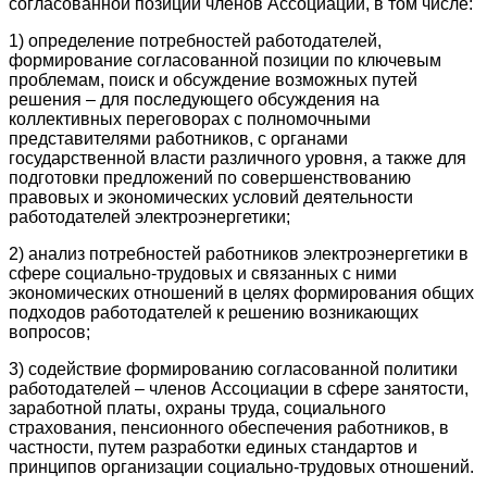
согласованной позиции членов Ассоциации, в том числе:
1) определение потребностей работодателей,
формирование согласованной позиции по ключевым
проблемам, поиск и обсуждение возможных путей
решения – для последующего обсуждения на
коллективных переговорах с полномочными
представителями работников, с органами
государственной власти различного уровня, а также для
подготовки предложений по совершенствованию
правовых и экономических условий деятельности
работодателей электроэнергетики;
2) анализ потребностей работников электроэнергетики в
сфере социально-трудовых и связанных с ними
экономических отношений в целях формирования общих
подходов работодателей к решению возникающих
вопросов;
3) содействие формированию согласованной политики
работодателей – членов Ассоциации в сфере занятости,
заработной платы, охраны труда, социального
страхования, пенсионного обеспечения работников, в
частности, путем разработки единых стандартов и
принципов организации социально-трудовых отношений.