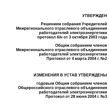
УТВЕРЖДЕН
Решением собрания Учредителей
Межрегионального отраслевого объединения
работодателей электроэнергетики
протокол б/н от 3 октября 2003 года
Общим собранием членов
Межрегионального отраслевого объединения
работодателей электроэнергетики
Протокол от 4 марта 2004 г. №2
ИЗМЕНЕНИЯ В УСТАВ УТВЕРЖДЕНЫ
годовым Общим собранием членов
Общероссийского отраслевого объединения
работодателей электроэнергетики
Протокол от 28 июня 2004 г. №3