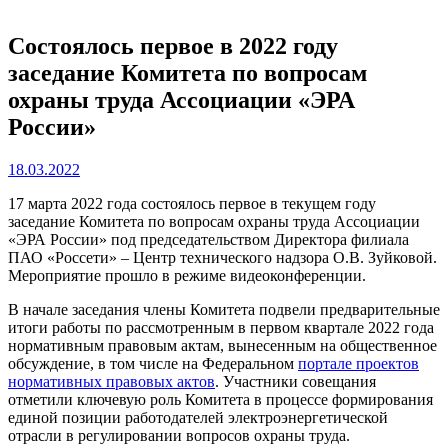
Состоялось первое в 2022 году
заседание Комитета по вопросам
охраны труда Ассоциации «ЭРА
России»
18.03.2022
17 марта 2022 года состоялось первое в текущем году
заседание Комитета по вопросам охраны труда Ассоциации
«ЭРА России» под председательством Директора филиала
ПАО «Россети» – Центр технического надзора О.В. Зуйковой.
Мероприятие прошло в режиме видеоконференции.
В начале заседания члены Комитета подвели предварительные
итоги работы по рассмотренным в первом квартале 2022 года
нормативным правовым актам, вынесенным на общественное
обсуждение, в том числе на Федеральном
портале проектов
нормативных правовых актов
. Участники совещания
отметили ключевую роль Комитета в процессе формирования
единой позиции работодателей электроэнергетической
отрасли в регулировании вопросов охраны труда.