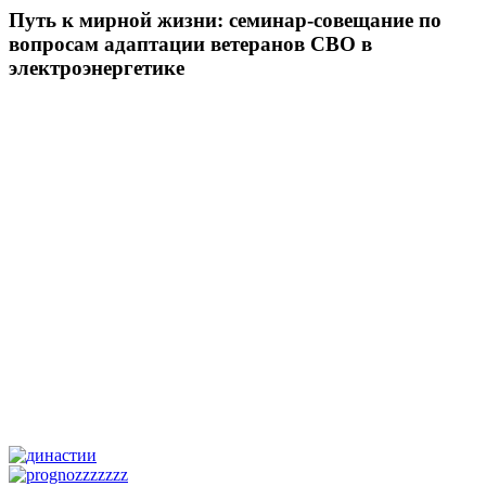
Путь к мирной жизни: семинар-совещание по
вопросам адаптации ветеранов СВО в
электроэнергетике