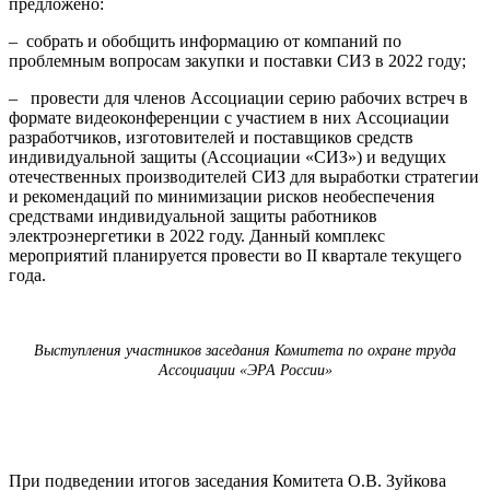
предложено:
– собрать и обобщить информацию от компаний по
проблемным вопросам закупки и поставки СИЗ в 2022 году;
– провести для членов Ассоциации серию рабочих встреч в
формате видеоконференции с участием в них Ассоциации
разработчиков, изготовителей и поставщиков средств
индивидуальной защиты (Ассоциации «СИЗ») и ведущих
отечественных производителей СИЗ для выработки стратегии
и рекомендаций по минимизации рисков необеспечения
средствами индивидуальной защиты работников
электроэнергетики в 2022 году. Данный комплекс
мероприятий планируется провести во II квартале текущего
года.
Выступления участников заседания Комитета по охране труда
Ассоциации «ЭРА России»
При подведении итогов заседания Комитета О.В. Зуйкова