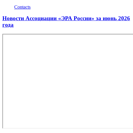
Contacts
Новости Ассоциации «ЭРА России» за июнь 2026
года