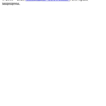
защищены.