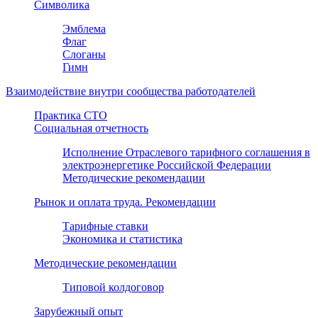
Символика
Эмблема
Флаг
Слоганы
Гимн
Взаимодействие внутри сообщества работодателей
Практика СТО
Социальная отчетность
Исполнение Отраслевого тарифного соглашения в
электроэнергетике Российской Федерации
Методические рекомендации
Рынок и оплата труда. Рекомендации
Тарифные ставки
Экономика и статистика
Методические рекомендации
Типовой колдоговор
Зарубежный опыт