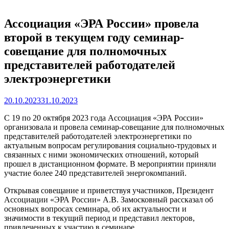
Ассоциация «ЭРА России» провела
второй в текущем году семинар-
совещание для полномочных
представителей работодателей
электроэнергетики
20.10.2023
31.10.2023
C 19 по 20 октября 2023 года Ассоциация «ЭРА России»
организовала и провела семинар-совещание для полномочных
представителей работодателей электроэнергетики по
актуальным вопросам регулирования социально-трудовых и
связанных с ними экономических отношений, который
прошел в дистанционном формате. В мероприятии приняли
участие более 240 представителей энергокомпаний.
Открывая совещание и приветствуя участников, Президент
Ассоциации «ЭРА России» А.В. Замосковный рассказал об
основных вопросах семинара, об их актуальности и
значимости в текущий период и представил лекторов,
привлеченных к участию в семинаре.