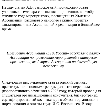
Наряду с этим А.В. Замосковный проинформировал
участников семинара-совещания о прошедших в октябре
текущего года мероприятиях, посвященных 20-летию
Ассоциации, рассказал о наиболее важных проектах,
запланированных Ассоциацией к реализации в ближайшее
время.
Президент Ассоциации «ЭРА России» рассказал о планах
Ассоциации по проведению
мероприятий в интересах
организаций, входящих в Ассоциацию на ближайшую
перспективу
Следующим выступлением стал авторский семинар-
практикум по основным трендам развития персонала
(корпоративного обучения) в 2023 году, который провел для
слушателей организационный консультант, бизнес-тренер,
сертифицированный коуч, эксперт в области организации
нормирования и оплаты труда И.С. Евстигнеев. В ходе