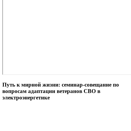
Путь к мирной жизни: семинар-совещание по
вопросам адаптации ветеранов СВО в
электроэнергетике