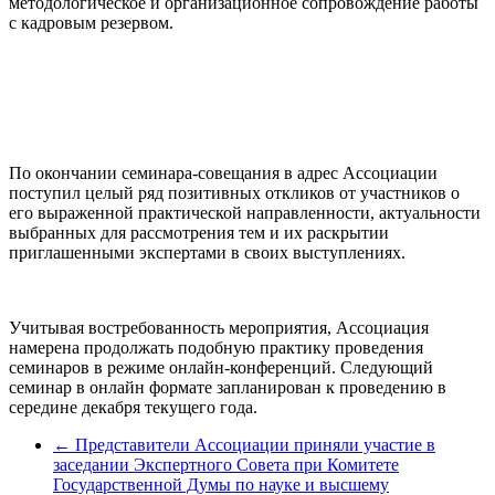
методологическое и организационное сопровождение работы
с кадровым резервом.
По окончании семинара-совещания в адрес Ассоциации
поступил целый ряд позитивных откликов от участников о
его выраженной практической направленности, актуальности
выбранных для рассмотрения тем и их раскрытии
приглашенными экспертами в своих выступлениях.
Учитывая востребованность мероприятия, Ассоциация
намерена продолжать подобную практику проведения
семинаров в режиме онлайн-конференций. Следующий
семинар в онлайн формате запланирован к проведению в
середине декабря текущего года.
←
Представители Ассоциации приняли участие в
заседании Экспертного Совета при Комитете
Государственной Думы по науке и высшему