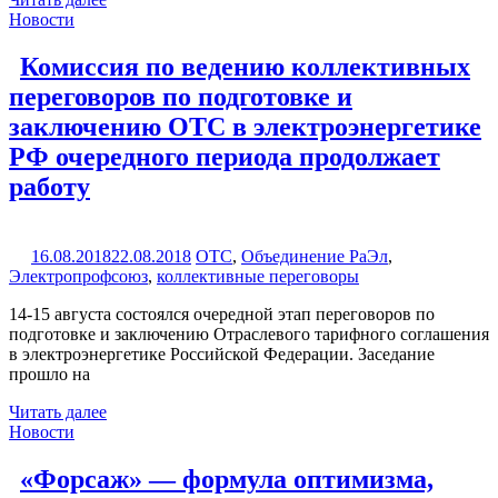
Новости
Комиссия по ведению коллективных
переговоров по подготовке и
заключению ОТС в электроэнергетике
РФ очередного периода продолжает
работу
16.08.2018
22.08.2018
ОТС
,
Объединение РаЭл
,
Электропрофсоюз
,
коллективные переговоры
14-15 августа состоялся очередной этап переговоров по
подготовке и заключению Отраслевого тарифного соглашения
в электроэнергетике Российской Федерации. Заседание
прошло на
Читать далее
Новости
«Форсаж» — формула оптимизма,