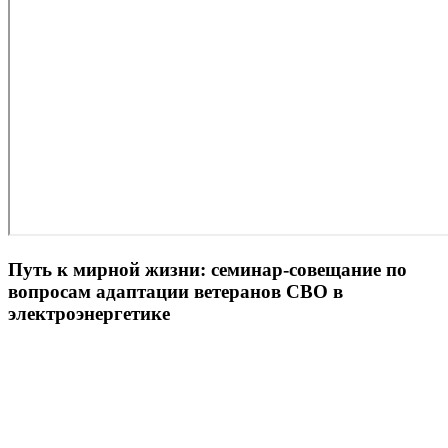
Путь к мирной жизни: семинар-совещание по
вопросам адаптации ветеранов СВО в
электроэнергетике