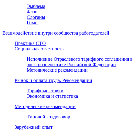
Эмблема
Флаг
Слоганы
Гимн
Взаимодействие внутри сообщества работодателей
Практика СТО
Социальная отчетность
Исполнение Отраслевого тарифного соглашения в
электроэнергетике Российской Федерации
Методические рекомендации
Рынок и оплата труда. Рекомендации
Тарифные ставки
Экономика и статистика
Методические рекомендации
Типовой колдоговор
Зарубежный опыт