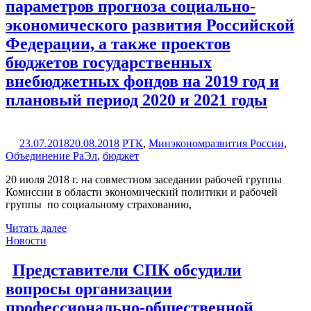
параметров прогноза социально-
экономического развития Российской
Федерации, а также проектов
бюджетов государственных
внебюджетных фондов на 2019 год и
плановый период 2020 и 2021 годы
23.07.2018
20.08.2018
РТК
,
Минэкономразвития России
,
Объединение РаЭл
,
бюджет
20 июля 2018 г. на совместном заседании рабочей группы
Комиссии в области экономический политики и рабочей
группы по социальному страхованию,
Читать далее
Новости
Представители СПК обсудили
вопросы организации
профессионально-общественной