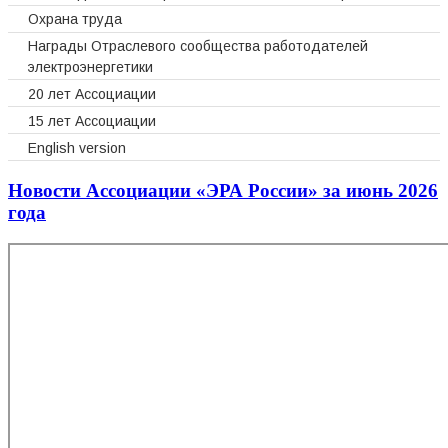
Охрана труда
Награды Отраслевого сообщества работодателей
электроэнергетики
20 лет Ассоциации
15 лет Ассоциации
English version
Новости Ассоциации «ЭРА России» за июнь 2026
года