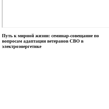
Путь к мирной жизни: семинар-совещание по
вопросам адаптации ветеранов СВО в
электроэнергетике