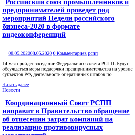
Российский союз промышленников и
предпринимателей проведет ряд
мероприятий Недели российского
бизнеса-2020 в формате
видеоконференций
08.05.2020
08.05.2020
0 Комментариев
рспп
14 мая пройдет заседание Федерального совета РСПП. Будут
обсуждаться меры поддержки предпринимательства на уровне
субъектов РФ, деятельность оперативных штабов по
Читать далее
Новости
Координационный Совет РСПП
направит в Правительство обращение
об отнесении затрат компаний на
реализацию противовирусных