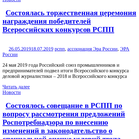
Состоялась торжественная церемония
награждения победителей
Всероссийских конкурсов РСПП
26.05.2019
18.07.2019
рспп
,
ассоциация Эра России
,
ЭРА
России
24 мая 2019 года Российский союз промышленников и
предпринимателей подвел итоги Всероссийского конкурса
деловой журналистики – 2018 и Всероссийского конкурса
Читать далее
Новости
Состоялось совещание в РСПП по
вопросу рассмотрения предложений
Роспотребнадзора по внесению
изменений в законодательство о