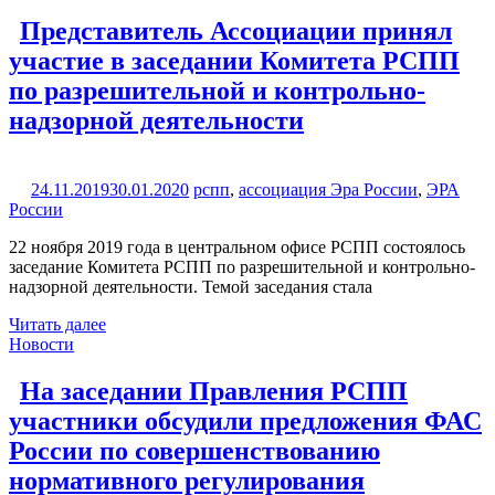
Представитель Ассоциации принял
участие в заседании Комитета РСПП
по разрешительной и контрольно-
надзорной деятельности
24.11.2019
30.01.2020
рспп
,
ассоциация Эра России
,
ЭРА
России
22 ноября 2019 года в центральном офисе РСПП состоялось
заседание Комитета РСПП по разрешительной и контрольно-
надзорной деятельности. Темой заседания стала
Читать далее
Новости
На заседании Правления РСПП
участники обсудили предложения ФАС
России по совершенствованию
нормативного регулирования