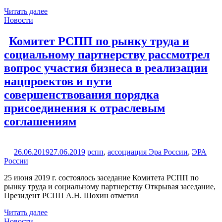
Читать далее
Новости
Комитет РСПП по рынку труда и
социальному партнерству рассмотрел
вопрос участия бизнеса в реализации
нацпроектов и пути
совершенствования порядка
присоединения к отраслевым
соглашениям
26.06.2019
27.06.2019
рспп
,
ассоциация Эра России
,
ЭРА
России
25 июня 2019 г. состоялось заседание Комитета РСПП по
рынку труда и социальному партнерству Открывая заседание,
Президент РСПП А.Н. Шохин отметил
Читать далее
Новости